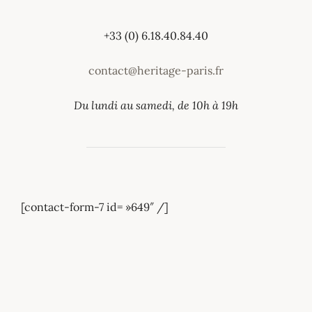
+33 (0) 6.18.40.84.40
contact@heritage-paris.fr
Du lundi au samedi, de 10h à 19h
[contact-form-7 id= »649″ /]