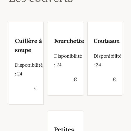
Cuillère
à
Fourchette
Couteaux
soupe
Disponibilité
Disponibilité
: 24
: 24
Disponibilité
: 24
€
€
€
Petites