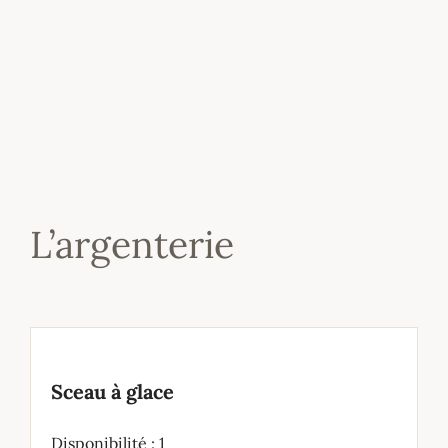
L’argenterie
Sceau à glace
Disponibilité : 1