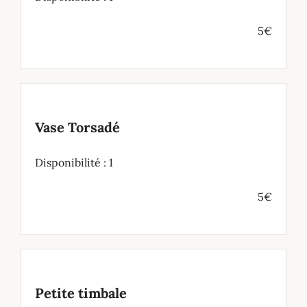
5€
Vase Torsadé
Disponibilité : 1
5€
Petite timbale