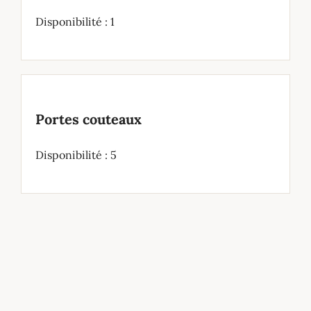
Disponibilité : 1
Portes couteaux
Disponibilité : 5